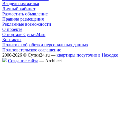
Владельцам жилья
Личный кабинет
Разместить объявление
Правила размещения
Рекламные возможности
О проекте
О портале Сутки24.su
Контакты
Политика обработки персональных данных
Пользовательское соглашение
2000-2026 © Сутки24.su —
квартиры посуточно в Находке
Создание сайта
— Аrchitect