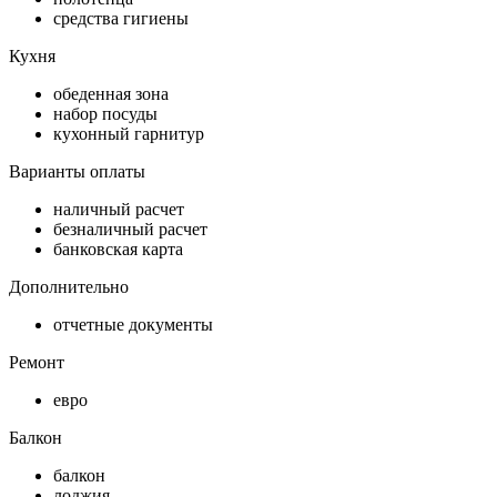
средства гигиены
Кухня
обеденная зона
набор посуды
кухонный гарнитур
Варианты оплаты
наличный расчет
безналичный расчет
банковская карта
Дополнительно
отчетные документы
Ремонт
евро
Балкон
балкон
лоджия